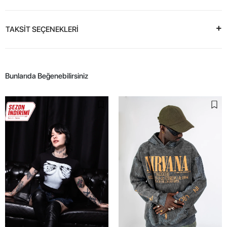
TAKSİT SEÇENEKLERİ
Bunlarıda Beğenebilirsiniz