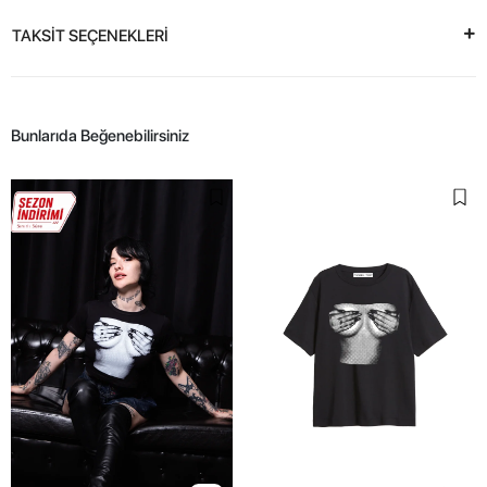
TAKSİT SEÇENEKLERİ
Bunlarıda Beğenebilirsiniz