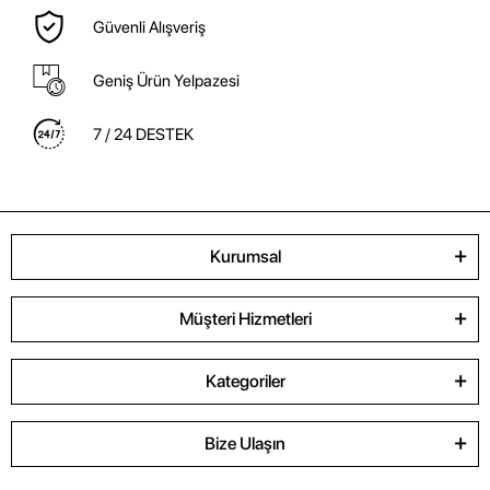
Güvenli Alışveriş
Geniş Ürün Yelpazesi
7 / 24 DESTEK
Kurumsal
Müşteri Hizmetleri
Kategoriler
Bize Ulaşın