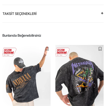
TAKSİT SEÇENEKLERİ
Bunlarıda Beğenebilirsiniz