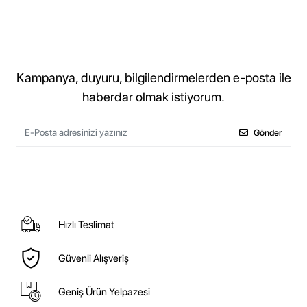
Kampanya, duyuru, bilgilendirmelerden e-posta ile
haberdar olmak istiyorum.
Gönder
Hızlı Teslimat
Güvenli Alışveriş
Geniş Ürün Yelpazesi