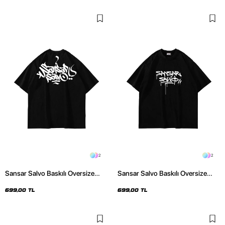
2
2
Sansar Salvo Baskılı Oversize
Sansar Salvo Baskılı Oversize
Unisex Siyah Tshirt
Unisex Siyah Tshirt
699,00 TL
699,00 TL