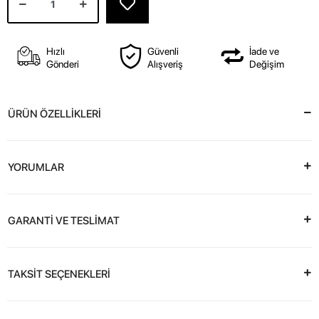
Hızlı
Güvenli
İade ve
Gönderi
Alışveriş
Değişim
ÜRÜN ÖZELLİKLERİ
YORUMLAR
GARANTİ VE TESLİMAT
TAKSİT SEÇENEKLERİ