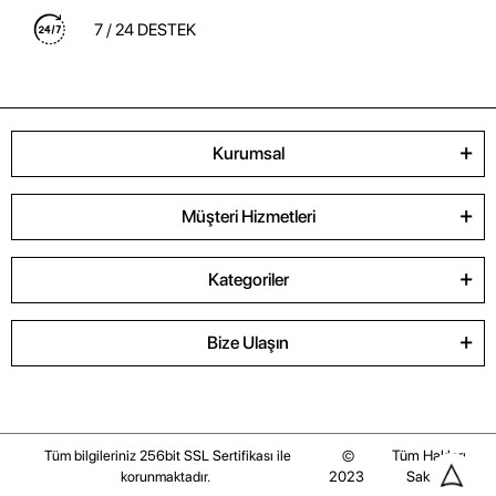
7 / 24 DESTEK
Kurumsal
Müşteri Hizmetleri
Kategoriler
Bize Ulaşın
©
Tüm Hakları
Tüm bilgileriniz 256bit SSL Sertifikası ile
2023
Saklıdır
korunmaktadır.