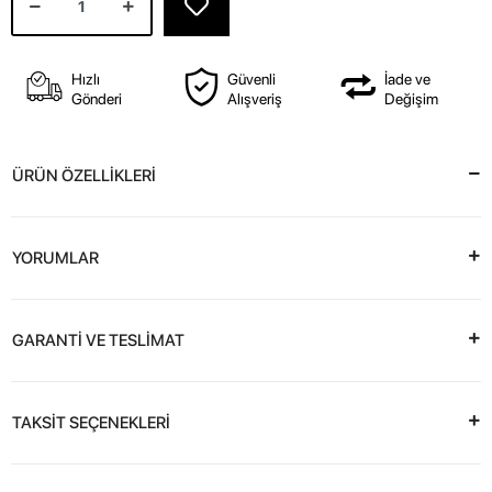
Hızlı
Güvenli
İade ve
Gönderi
Alışveriş
Değişim
ÜRÜN ÖZELLİKLERİ
YORUMLAR
GARANTİ VE TESLİMAT
TAKSİT SEÇENEKLERİ