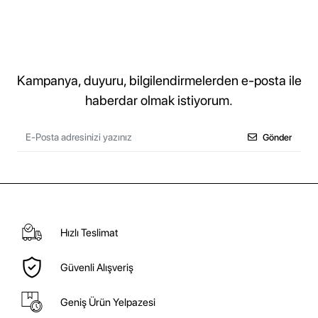
Kampanya, duyuru, bilgilendirmelerden e-posta ile
haberdar olmak istiyorum.
Gönder
Hızlı Teslimat
Güvenli Alışveriş
Geniş Ürün Yelpazesi