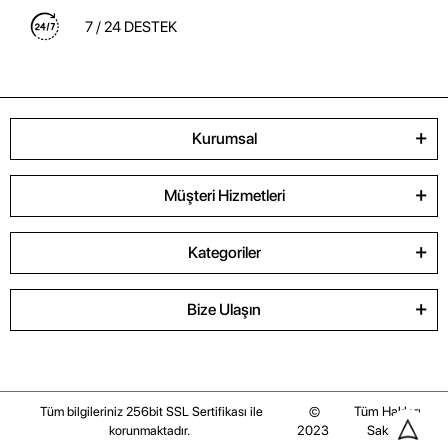
7 / 24 DESTEK
Kurumsal
Müşteri Hizmetleri
Kategoriler
Bize Ulaşın
©
Tüm Hakları
Tüm bilgileriniz 256bit SSL Sertifikası ile
2023
Saklıdır
korunmaktadır.