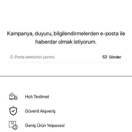
Kampanya, duyuru, bilgilendirmelerden e-posta ile
haberdar olmak istiyorum.
Gönder
Hızlı Teslimat
Güvenli Alışveriş
Geniş Ürün Yelpazesi