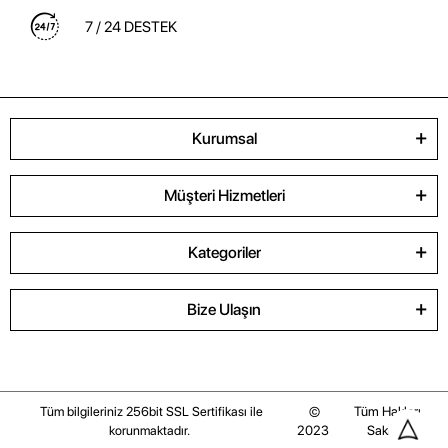
7 / 24 DESTEK
Kurumsal
Müşteri Hizmetleri
Kategoriler
Bize Ulaşın
©
Tüm Hakları
Tüm bilgileriniz 256bit SSL Sertifikası ile
2023
Saklıdır
korunmaktadır.