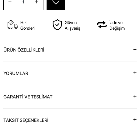
Hızlı
Güvenli
İade ve
Gönderi
Alışveriş
Değişim
ÜRÜN ÖZELLİKLERİ
YORUMLAR
GARANTİ VE TESLİMAT
TAKSİT SEÇENEKLERİ