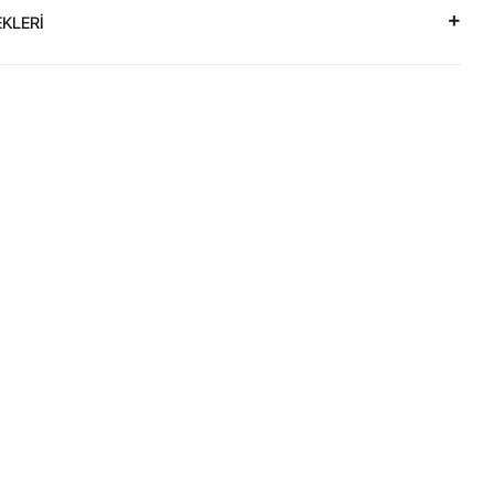
KLERİ