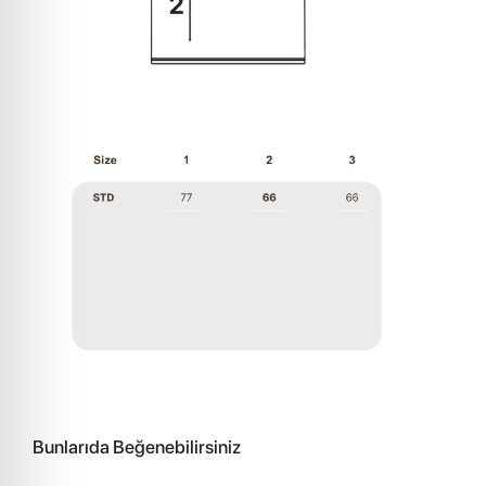
Bunlarıda Beğenebilirsiniz