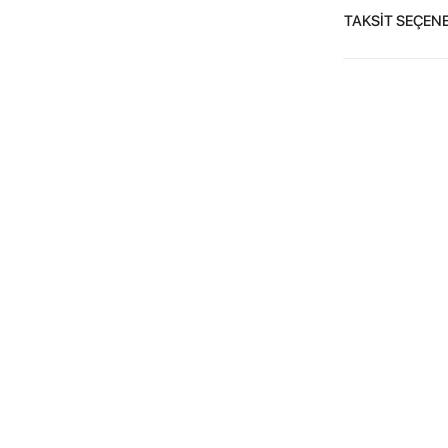
TAKSİT SEÇENE