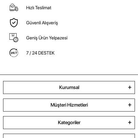
Hızlı Teslimat
Güvenli Alışveriş
Geniş Ürün Yelpazesi
7 / 24 DESTEK
Kurumsal
Müşteri Hizmetleri
Kategoriler