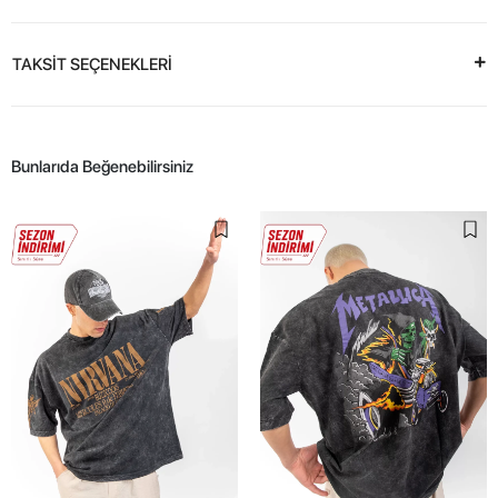
TAKSİT SEÇENEKLERİ
Bunlarıda Beğenebilirsiniz