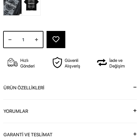
Hızlı
Güvenli
İade ve
Gönderi
Alışveriş
Değişim
ÜRÜN ÖZELLİKLERİ
YORUMLAR
GARANTİ VE TESLİMAT