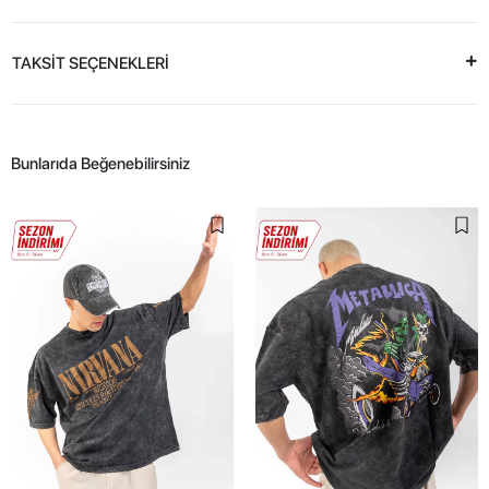
TAKSİT SEÇENEKLERİ
Bunlarıda Beğenebilirsiniz