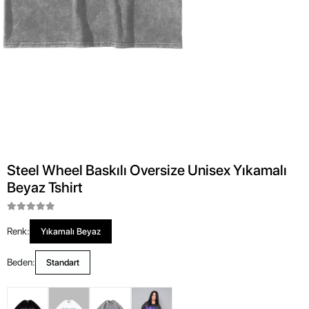
Steel Wheel Baskılı Oversize Unisex Yıkamalı
Beyaz Tshirt
Renk:
Yıkamalı Beyaz
Beden:
Standart