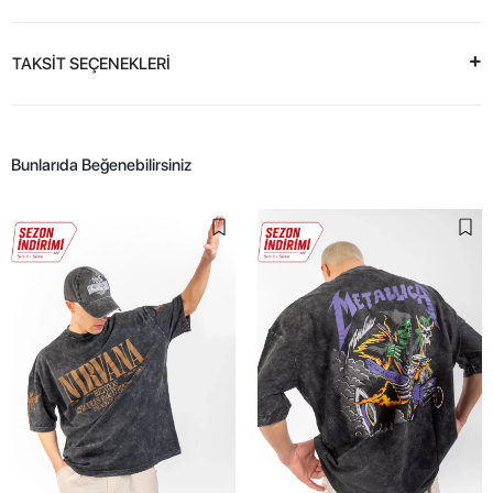
TAKSİT SEÇENEKLERİ
Bunlarıda Beğenebilirsiniz