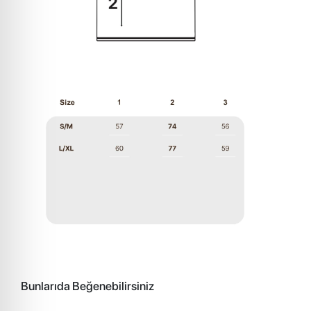
Bunlarıda Beğenebilirsiniz