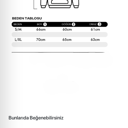
Bunlarıda Beğenebilirsiniz