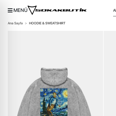
MENÜ
Ana Sayfa
HOODIE & SWEATSHIRT