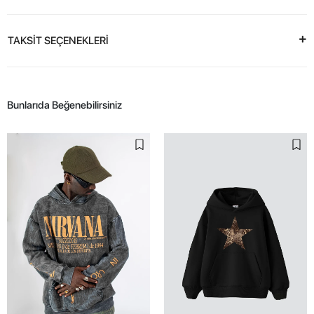
TAKSİT SEÇENEKLERİ
Bunlarıda Beğenebilirsiniz