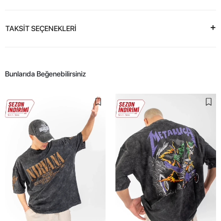
TAKSİT SEÇENEKLERİ
Bunlarıda Beğenebilirsiniz