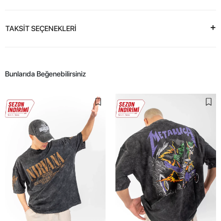
TAKSİT SEÇENEKLERİ
Bunlarıda Beğenebilirsiniz