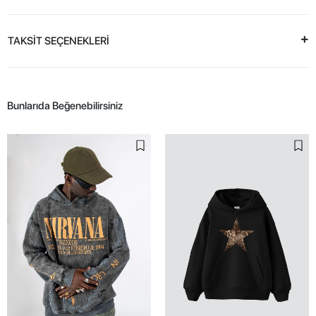
TAKSİT SEÇENEKLERİ
Bunlarıda Beğenebilirsiniz