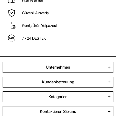
Hızlı Teslimat
Güvenli Alışveriş
Geniş Ürün Yelpazesi
7 / 24 DESTEK
Unternehmen
Kundenbetreuung
Kategorien
Kontaktieren Sie uns