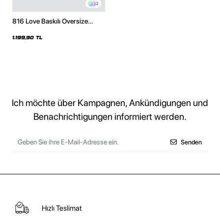
2
816 Love Baskılı Oversize
Unisex Siyah Hoodie
1.199,90 TL
Ich möchte über Kampagnen, Ankündigungen und
Benachrichtigungen informiert werden.
Senden
Hızlı Teslimat