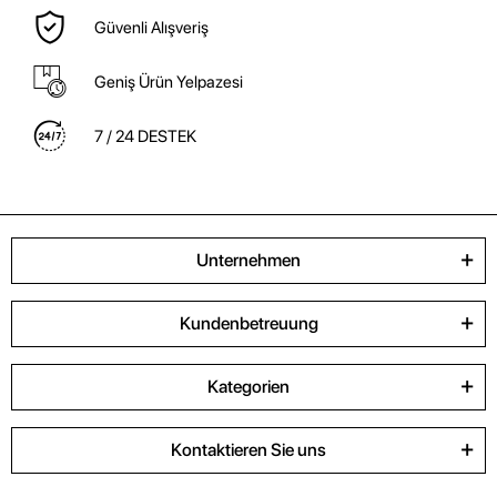
Güvenli Alışveriş
Geniş Ürün Yelpazesi
7 / 24 DESTEK
Unternehmen
Kundenbetreuung
Kategorien
Kontaktieren Sie uns