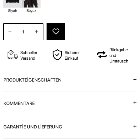
Siyah
Beyaz
Rückgabe
Schneller
Sicherer
und
Versand
Einkauf
Umtausch
PRODUKTEİGENSCHAFTEN
KOMMENTARE
GARANTİE UND LİEFERUNG