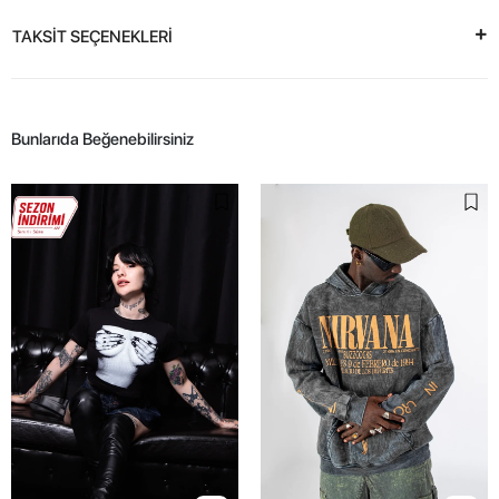
TAKSİT SEÇENEKLERİ
Bunlarıda Beğenebilirsiniz