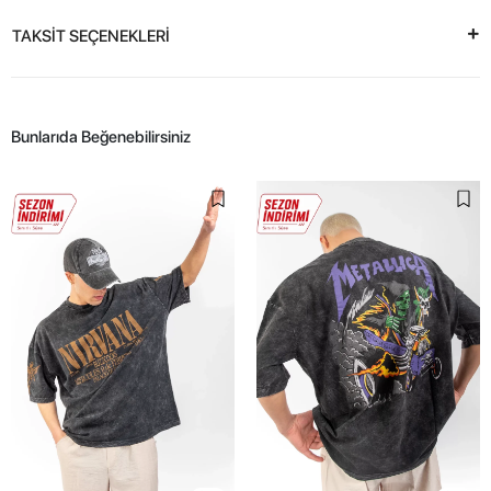
TAKSİT SEÇENEKLERİ
Bunlarıda Beğenebilirsiniz