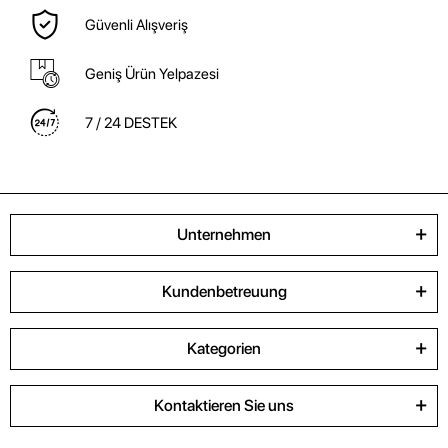
Güvenli Alışveriş
Geniş Ürün Yelpazesi
7 / 24 DESTEK
Unternehmen
Kundenbetreuung
Kategorien
Kontaktieren Sie uns