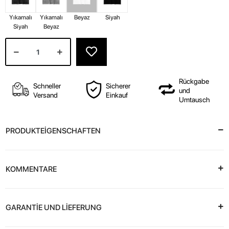
Yıkamalı
Yıkamalı
Beyaz
Siyah
Siyah
Beyaz
Rückgabe
Schneller
Sicherer
und
Versand
Einkauf
Umtausch
PRODUKTEİGENSCHAFTEN
KOMMENTARE
GARANTİE UND LİEFERUNG