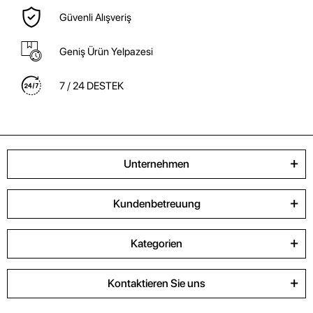
Güvenli Alışveriş
Geniş Ürün Yelpazesi
7 / 24 DESTEK
Unternehmen
Kundenbetreuung
Kategorien
Kontaktieren Sie uns