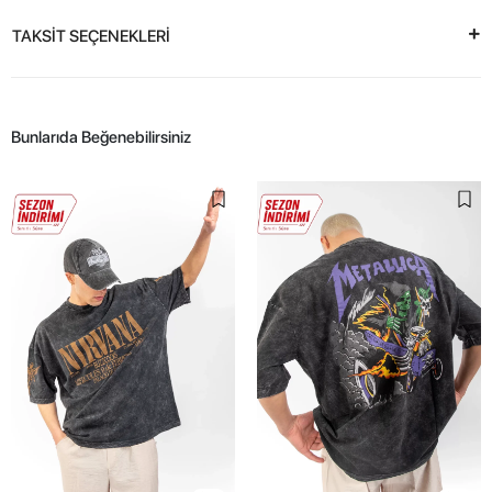
TAKSİT SEÇENEKLERİ
Bunlarıda Beğenebilirsiniz