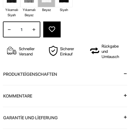
Yıkamalı
Yıkamalı
Beyaz
Siyah
Siyah
Beyaz
Rückgabe
Schneller
Sicherer
und
Versand
Einkauf
Umtausch
PRODUKTEİGENSCHAFTEN
KOMMENTARE
GARANTİE UND LİEFERUNG