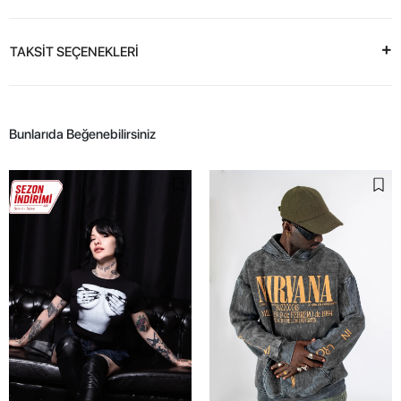
TAKSİT SEÇENEKLERİ
Bunlarıda Beğenebilirsiniz