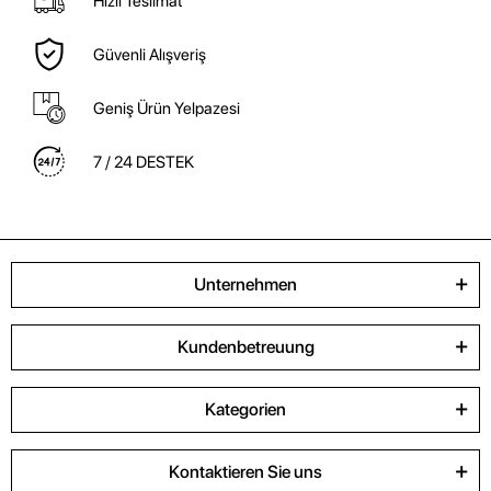
Hızlı Teslimat
Güvenli Alışveriş
Geniş Ürün Yelpazesi
7 / 24 DESTEK
Unternehmen
Kundenbetreuung
Kategorien
Kontaktieren Sie uns