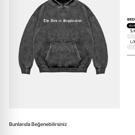
Bunlarıda Beğenebilirsiniz