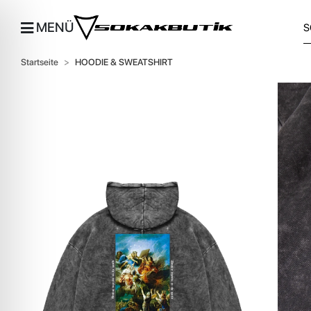
MENÜ
Startseite
HOODIE & SWEATSHIRT