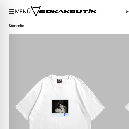
MENÜ
Startseite