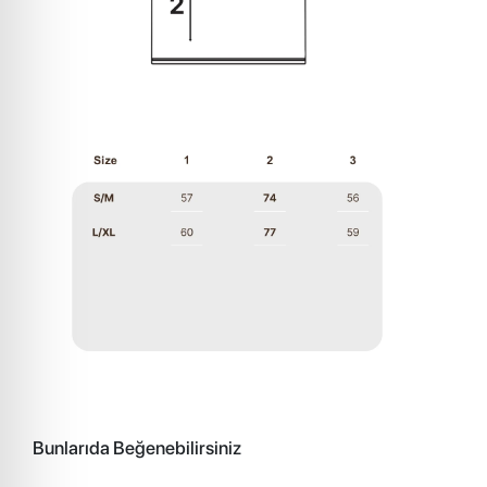
Bunlarıda Beğenebilirsiniz