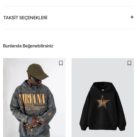
TAKSİT SEÇENEKLERİ
Bunlarıda Beğenebilirsiniz