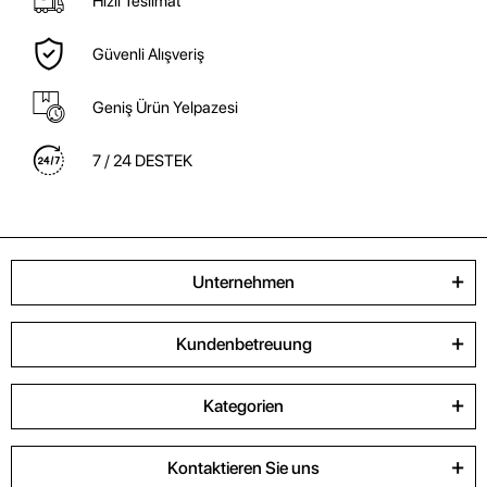
Hızlı Teslimat
Güvenli Alışveriş
Geniş Ürün Yelpazesi
7 / 24 DESTEK
Unternehmen
Kundenbetreuung
Kategorien
Kontaktieren Sie uns