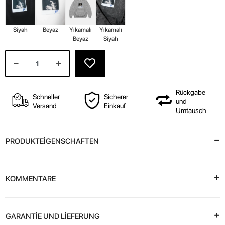
Siyah
Beyaz
Yıkamalı
Yıkamalı
Beyaz
Siyah
Rückgabe
Schneller
Sicherer
und
Versand
Einkauf
Umtausch
PRODUKTEİGENSCHAFTEN
KOMMENTARE
GARANTİE UND LİEFERUNG