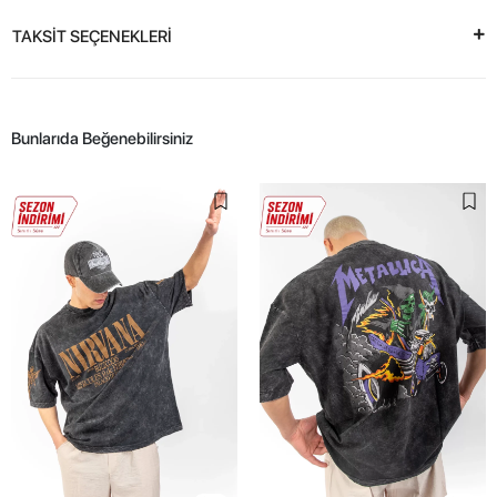
TAKSİT SEÇENEKLERİ
Bunlarıda Beğenebilirsiniz