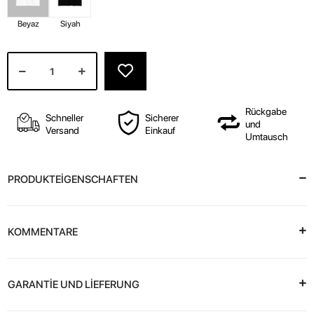
Beyaz
Siyah
Rückgabe
Schneller
Sicherer
und
Versand
Einkauf
Umtausch
PRODUKTEİGENSCHAFTEN
KOMMENTARE
GARANTİE UND LİEFERUNG