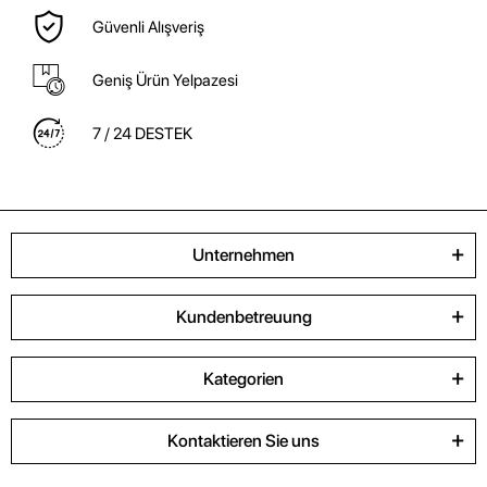
Güvenli Alışveriş
Geniş Ürün Yelpazesi
7 / 24 DESTEK
Unternehmen
Kundenbetreuung
Kategorien
Kontaktieren Sie uns