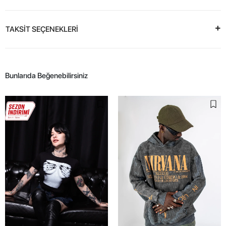
TAKSİT SEÇENEKLERİ
Bunlarıda Beğenebilirsiniz