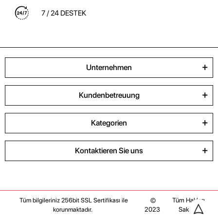
7 / 24 DESTEK
Unternehmen
Kundenbetreuung
Kategorien
Kontaktieren Sie uns
©
Tüm Hakları
Tüm bilgileriniz 256bit SSL Sertifikası ile
2023
Saklıdır
korunmaktadır.