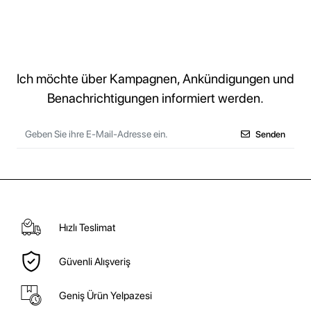
Ich möchte über Kampagnen, Ankündigungen und
Benachrichtigungen informiert werden.
Senden
Hızlı Teslimat
Güvenli Alışveriş
Geniş Ürün Yelpazesi