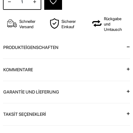
Rückgabe
Schneller
Sicherer
und
Versand
Einkauf
Umtausch
PRODUKTEİGENSCHAFTEN
KOMMENTARE
GARANTİE UND LİEFERUNG
TAKSİT SEÇENEKLERİ