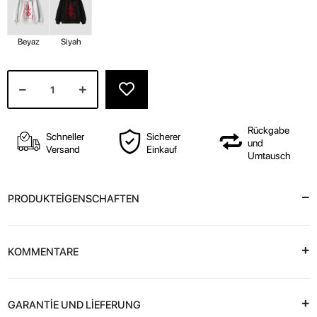
Beyaz
Siyah
Rückgabe
Schneller
Sicherer
und
Versand
Einkauf
Umtausch
PRODUKTEİGENSCHAFTEN
KOMMENTARE
GARANTİE UND LİEFERUNG