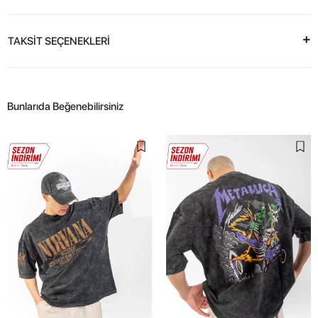
TAKSİT SEÇENEKLERİ
Bunlarıda Beğenebilirsiniz