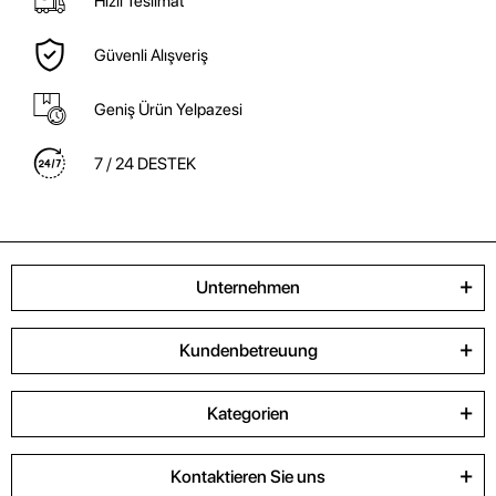
Hızlı Teslimat
Güvenli Alışveriş
Geniş Ürün Yelpazesi
7 / 24 DESTEK
Unternehmen
Kundenbetreuung
Kategorien
Kontaktieren Sie uns