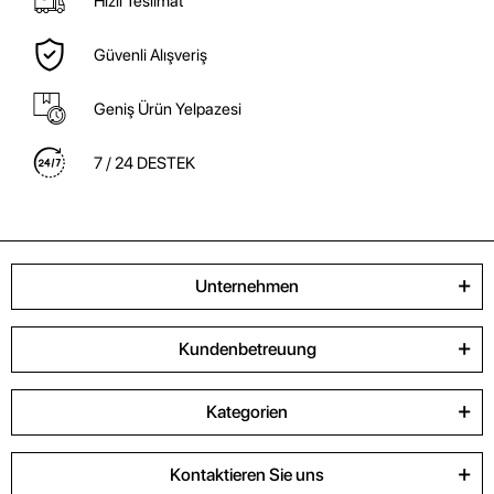
Hızlı Teslimat
Güvenli Alışveriş
Geniş Ürün Yelpazesi
7 / 24 DESTEK
Unternehmen
Kundenbetreuung
Kategorien
Kontaktieren Sie uns