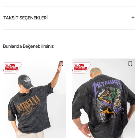
TAKSİT SEÇENEKLERİ
Bunlarıda Beğenebilirsiniz