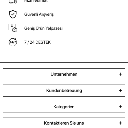
Hızlı Teslimat
Güvenli Alışveriş
Geniş Ürün Yelpazesi
7 / 24 DESTEK
Unternehmen
Kundenbetreuung
Kategorien
Kontaktieren Sie uns