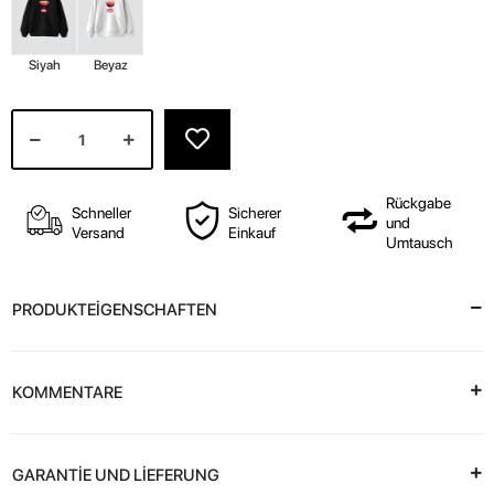
Siyah
Beyaz
Rückgabe
Schneller
Sicherer
und
Versand
Einkauf
Umtausch
PRODUKTEİGENSCHAFTEN
KOMMENTARE
GARANTİE UND LİEFERUNG