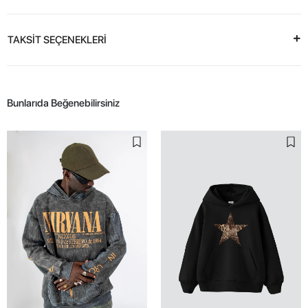
TAKSİT SEÇENEKLERİ
Bunlarıda Beğenebilirsiniz