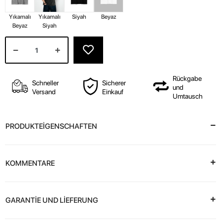
Yıkamalı
Yıkamalı
Siyah
Beyaz
Beyaz
Siyah
Rückgabe
Schneller
Sicherer
und
Versand
Einkauf
Umtausch
PRODUKTEİGENSCHAFTEN
KOMMENTARE
GARANTİE UND LİEFERUNG