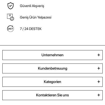
Güvenli Alışveriş
Geniş Ürün Yelpazesi
7 / 24 DESTEK
Unternehmen
Kundenbetreuung
Kategorien
Kontaktieren Sie uns