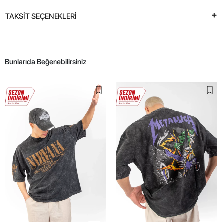
TAKSİT SEÇENEKLERİ
Bunlarıda Beğenebilirsiniz