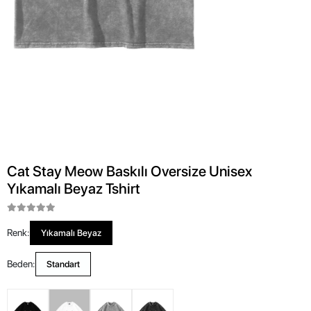
Cat Stay Meow Baskılı Oversize Unisex
Yıkamalı Beyaz Tshirt
Renk:
Yıkamalı Beyaz
Beden:
Standart