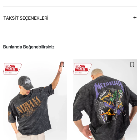
TAKSİT SEÇENEKLERİ
Bunlarıda Beğenebilirsiniz