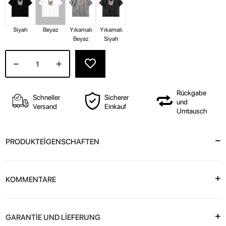
Siyah
Beyaz
Yıkamalı
Yıkamalı
Beyaz
Siyah
Rückgabe
Schneller
Sicherer
und
Versand
Einkauf
Umtausch
PRODUKTEİGENSCHAFTEN
KOMMENTARE
GARANTİE UND LİEFERUNG