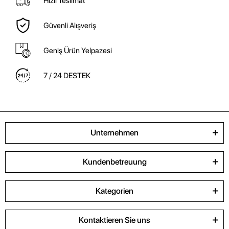
Hızlı Teslimat
Güvenli Alışveriş
Geniş Ürün Yelpazesi
7 / 24 DESTEK
Unternehmen
Kundenbetreuung
Kategorien
Kontaktieren Sie uns