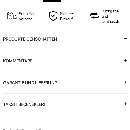
Rückgabe
Schneller
Sicherer
und
Versand
Einkauf
Umtausch
PRODUKTEİGENSCHAFTEN
KOMMENTARE
GARANTİE UND LİEFERUNG
TAKSİT SEÇENEKLERİ