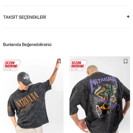
TAKSİT SEÇENEKLERİ
Bunlarıda Beğenebilirsiniz