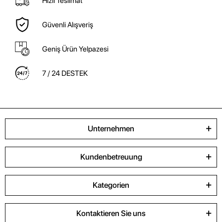
Hızlı Teslimat
Güvenli Alışveriş
Geniş Ürün Yelpazesi
7 / 24 DESTEK
Unternehmen
Kundenbetreuung
Kategorien
Kontaktieren Sie uns