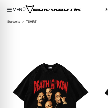
MENÜ
Startseite
TSHIRT