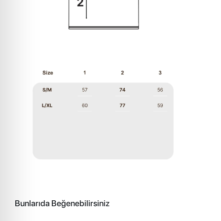
Bunlarıda Beğenebilirsiniz