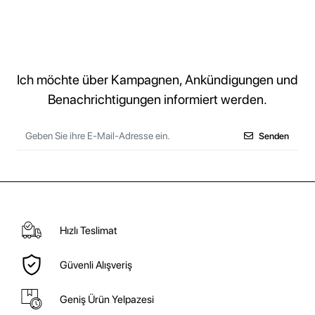
Ich möchte über Kampagnen, Ankündigungen und
Benachrichtigungen informiert werden.
Senden
Hızlı Teslimat
Güvenli Alışveriş
Geniş Ürün Yelpazesi