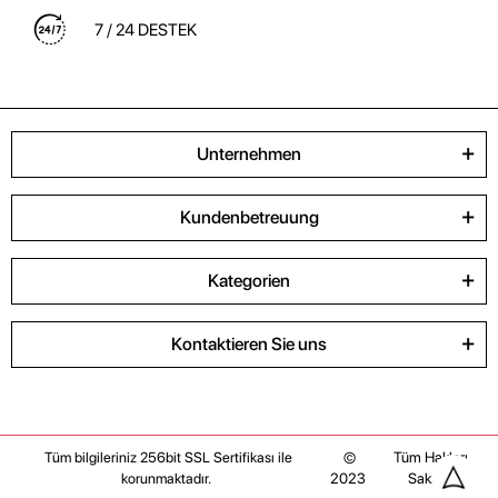
7 / 24 DESTEK
Unternehmen
Kundenbetreuung
Kategorien
Kontaktieren Sie uns
©
Tüm Hakları
Tüm bilgileriniz 256bit SSL Sertifikası ile
2023
Saklıdır
korunmaktadır.