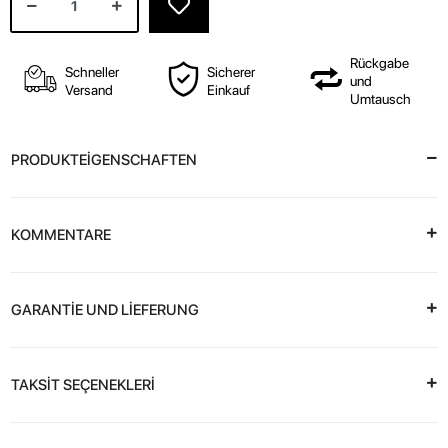
Rückgabe
Schneller
Sicherer
und
Versand
Einkauf
Umtausch
PRODUKTEİGENSCHAFTEN
KOMMENTARE
GARANTİE UND LİEFERUNG
TAKSİT SEÇENEKLERİ