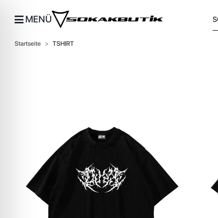
MENÜ
Startseite
TSHIRT