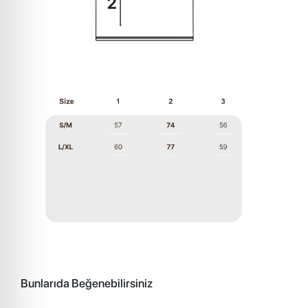
Bunlarıda Beğenebilirsiniz