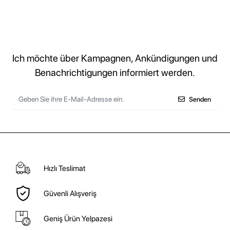
Ich möchte über Kampagnen, Ankündigungen und
Benachrichtigungen informiert werden.
Senden
Hızlı Teslimat
Güvenli Alışveriş
Geniş Ürün Yelpazesi