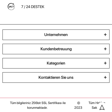
7 / 24 DESTEK
Unternehmen
Kundenbetreuung
Kategorien
Kontaktieren Sie uns
©
Tüm Hakları
Tüm bilgileriniz 256bit SSL Sertifikası ile
2023
Saklıdır
korunmaktadır.