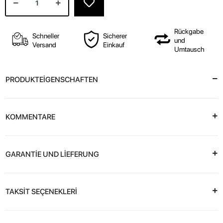
Rückgabe
Schneller
Sicherer
und
Versand
Einkauf
Umtausch
PRODUKTEİGENSCHAFTEN
KOMMENTARE
GARANTİE UND LİEFERUNG
TAKSİT SEÇENEKLERİ