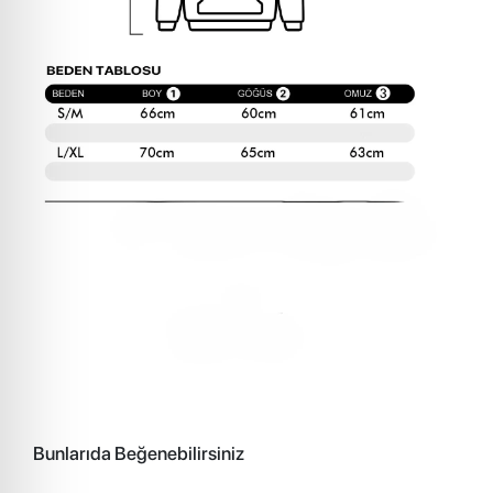
Bunlarıda Beğenebilirsiniz