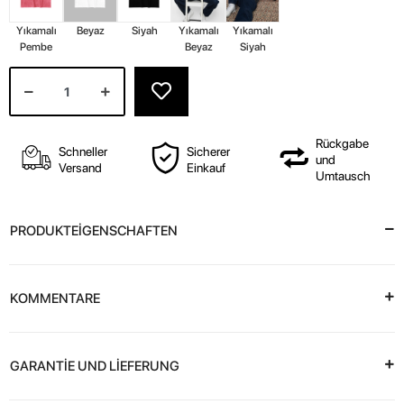
Yıkamalı
Beyaz
Siyah
Yıkamalı
Yıkamalı
Pembe
Beyaz
Siyah
Rückgabe
Schneller
Sicherer
und
Versand
Einkauf
Umtausch
PRODUKTEİGENSCHAFTEN
KOMMENTARE
GARANTİE UND LİEFERUNG