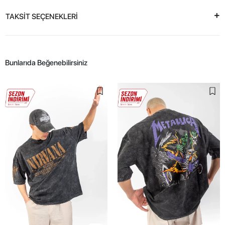
TAKSİT SEÇENEKLERİ
Bunlarıda Beğenebilirsiniz