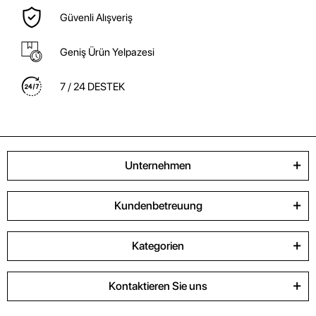
Güvenli Alışveriş
Geniş Ürün Yelpazesi
7 / 24 DESTEK
Unternehmen
Kundenbetreuung
Kategorien
Kontaktieren Sie uns