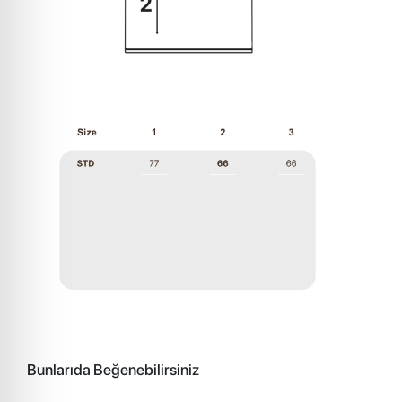
Bunlarıda Beğenebilirsiniz