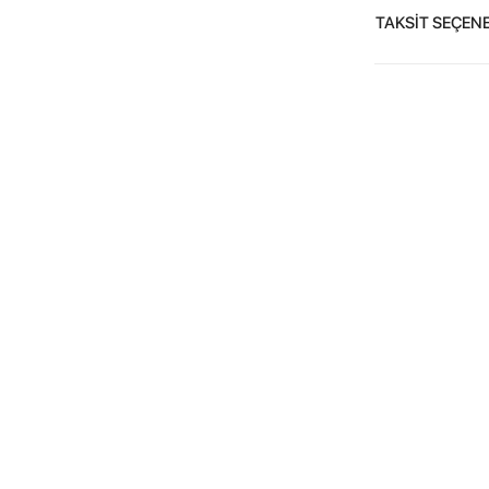
TAKSİT SEÇENE