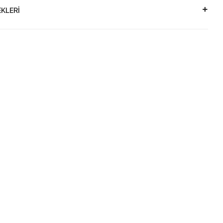
KLERİ