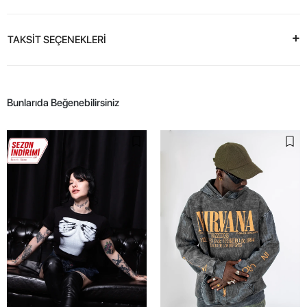
TAKSİT SEÇENEKLERİ
Bunlarıda Beğenebilirsiniz