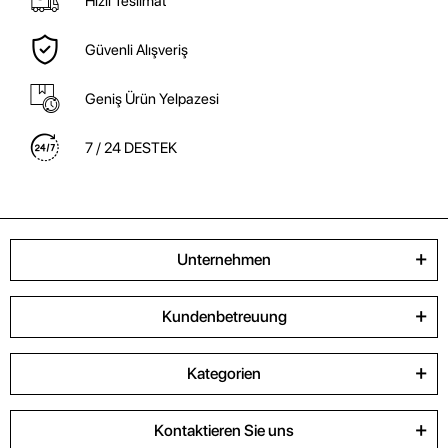
Hızlı Teslimat
Güvenli Alışveriş
Geniş Ürün Yelpazesi
7 / 24 DESTEK
Unternehmen
Kundenbetreuung
Kategorien
Kontaktieren Sie uns