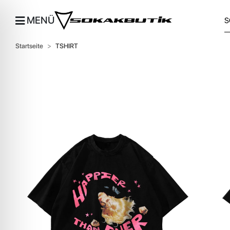
MENÜ
Startseite
TSHIRT