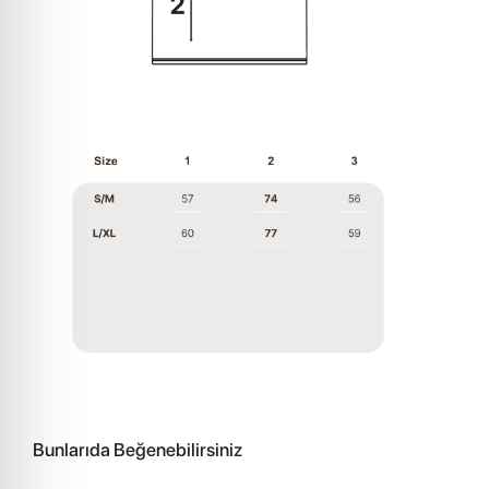
Bunlarıda Beğenebilirsiniz