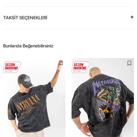
TAKSİT SEÇENEKLERİ
Bunlarıda Beğenebilirsiniz