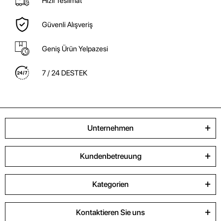
Hızlı Teslimat
Güvenli Alışveriş
Geniş Ürün Yelpazesi
7 / 24 DESTEK
Unternehmen
Kundenbetreuung
Kategorien
Kontaktieren Sie uns