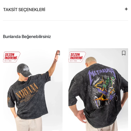
TAKSİT SEÇENEKLERİ
Bunlarıda Beğenebilirsiniz