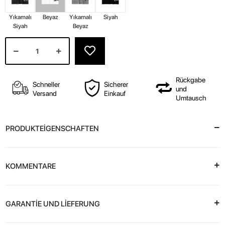
Yıkamalı
Beyaz
Yıkamalı
Siyah
Siyah
Beyaz
Rückgabe
Schneller
Sicherer
und
Versand
Einkauf
Umtausch
PRODUKTEİGENSCHAFTEN
KOMMENTARE
GARANTİE UND LİEFERUNG