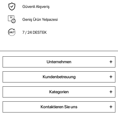
Güvenli Alışveriş
Geniş Ürün Yelpazesi
7 / 24 DESTEK
Unternehmen
Kundenbetreuung
Kategorien
Kontaktieren Sie uns