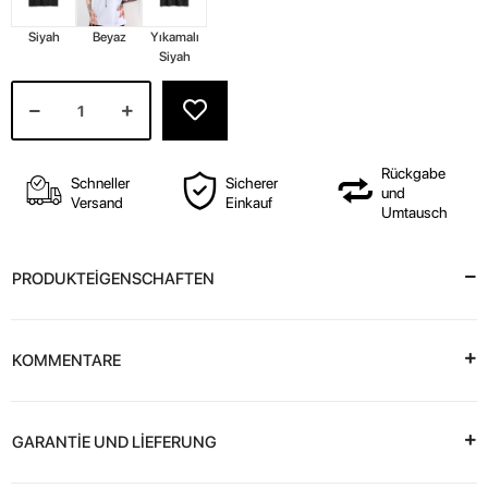
Siyah
Beyaz
Yıkamalı
Siyah
Rückgabe
Schneller
Sicherer
und
Versand
Einkauf
Umtausch
PRODUKTEİGENSCHAFTEN
KOMMENTARE
GARANTİE UND LİEFERUNG