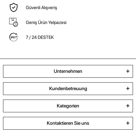
Güvenli Alışveriş
Geniş Ürün Yelpazesi
7 / 24 DESTEK
Unternehmen
Kundenbetreuung
Kategorien
Kontaktieren Sie uns