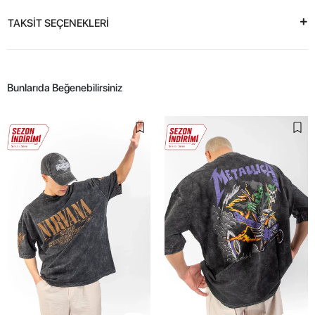
TAKSİT SEÇENEKLERİ
Bunlarıda Beğenebilirsiniz