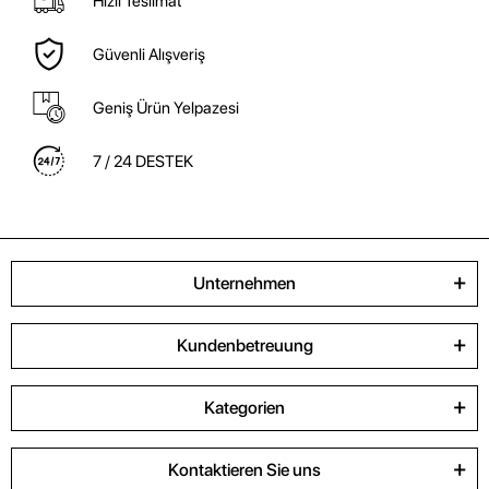
Hızlı Teslimat
Güvenli Alışveriş
Geniş Ürün Yelpazesi
7 / 24 DESTEK
Unternehmen
Kundenbetreuung
Kategorien
Kontaktieren Sie uns