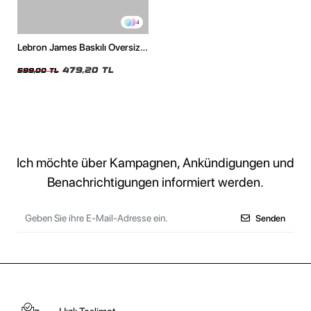
4
Lebron James Baskılı Oversize
Unisex Beyaz Tshirt
479,20 TL
599,00 TL
Ich möchte über Kampagnen, Ankündigungen und
Benachrichtigungen informiert werden.
Senden