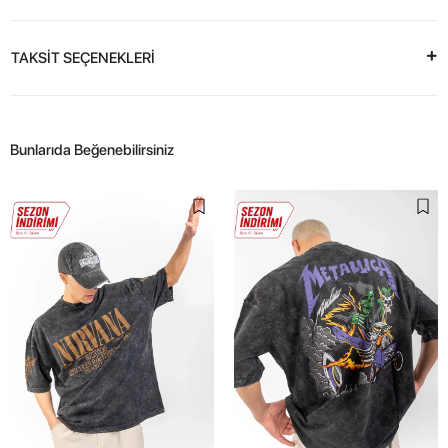
TAKSİT SEÇENEKLERİ
Bunlarıda Beğenebilirsiniz