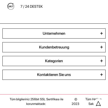
7 / 24 DESTEK
Unternehmen
Kundenbetreuung
Kategorien
Kontaktieren Sie uns
©
Tüm Hakları
Tüm bilgileriniz 256bit SSL Sertifikası ile
2023
Saklıdır
korunmaktadır.