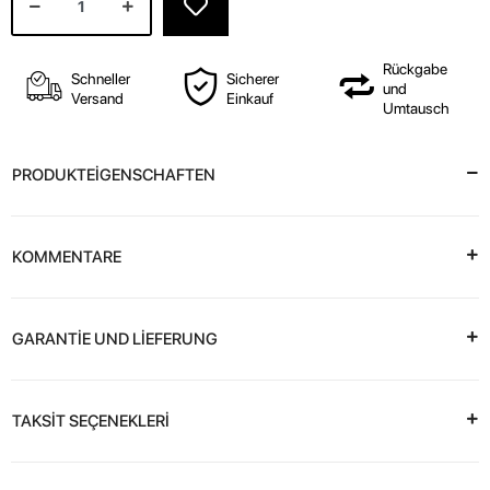
Rückgabe
Schneller
Sicherer
und
Versand
Einkauf
Umtausch
PRODUKTEİGENSCHAFTEN
KOMMENTARE
GARANTİE UND LİEFERUNG
TAKSİT SEÇENEKLERİ