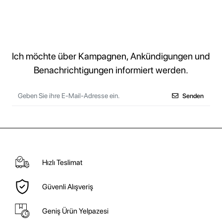
Ich möchte über Kampagnen, Ankündigungen und
Benachrichtigungen informiert werden.
Senden
Hızlı Teslimat
Güvenli Alışveriş
Geniş Ürün Yelpazesi