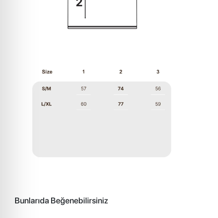
Bunlarıda Beğenebilirsiniz