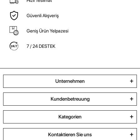
Hızlı Teslimat
Güvenli Alışveriş
Geniş Ürün Yelpazesi
7 / 24 DESTEK
Unternehmen
Kundenbetreuung
Kategorien
Kontaktieren Sie uns