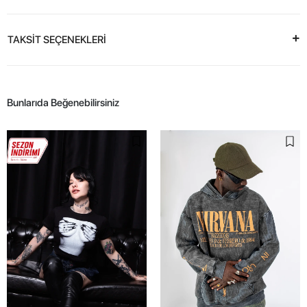
TAKSİT SEÇENEKLERİ
Bunlarıda Beğenebilirsiniz